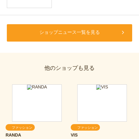
ショップニュース一覧を見る
他のショップも見る
ファッション
ファッション
RANDA
VIS