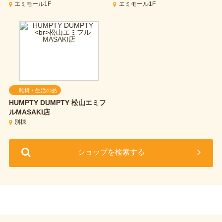
エミモール1F
エミモール1F
雑貨・生活の品
HUMPTY DUMPTY
松山エミフ
ルMASAKI店
別棟
ショップを検索する