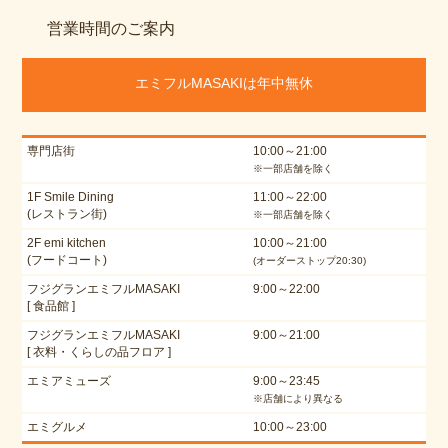
営業時間のご案内
エミフルMASAKIは年中無休
専門店街
10:00～21:00
※一部店舗を除く
1F Smile Dining
11:00～22:00
(レストラン街)
※一部店舗を除く
2F emi kitchen
10:00～21:00
(フードコート)
(オーダーストップ20:30)
フジグランエミフルMASAKI
9:00～22:00
[ 食品館 ]
フジグランエミフルMASAKI
9:00～21:00
[ 衣料・くらしの品フロア ]
エミアミューズ
9:00～23:45
※店舗により異なる
エミグルメ
10:00～23:00