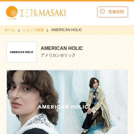
営業時間
ホーム
ショップ検索
AMERICAN HOLIC
AMERICAN HOLIC
アメリカンホリック