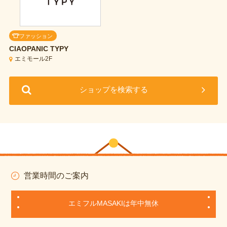
ファッション
CIAOPANIC TYPY
エミモール2F
ショップを検索する
営業時間のご案内
エミフルMASAKIは年中無休