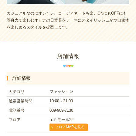
カジュアルなのにオシャレ、コーディネートも楽。ONにもOFFにも
等身大で楽しむオトナの日常着をテーマにスタイリッシュかつ自然体
を楽しめるスタイルを提案します。
店舗情報
詳細情報
カテゴリ
ファッション
通常営業時間
10:00～21:00
電話番号
089-989-7130
フロア
エミモール2F
フロアMAPを見る