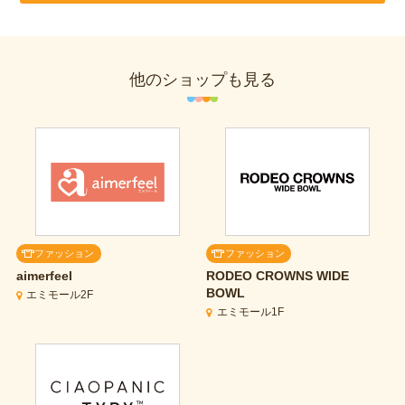
他のショップも見る
ファッション
ファッション
aimerfeel
RODEO CROWNS WIDE
BOWL
エミモール2F
エミモール1F