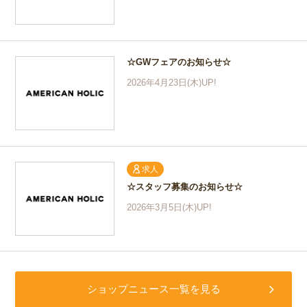
☆GWフェアのお知らせ☆
2026年4月23日(木)UP!
求人
☆スタッフ募集のお知らせ☆
2026年3月5日(木)UP!
ショップニュース一覧を見る